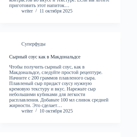
приготовить этот напиток…
writer
11 октября 2025
Суперфуды
Сырный соус как в Макдональдсе
Чтобы получить сырный соус, как в
Макдональдсе, следуйте простой рецептуре.
Начните с 200 граммов плавленого сыра.
Плавленый сыр придаст соусу нужную
кремовую текстуру и вкус. Нарежьте сыр
небольшими кубиками для легкости
расплавления. Добавьте 100 мл сливок средней
жирности. Это сделает…
writer
10 октября 2025