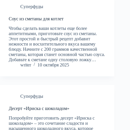
Суперфуды
Соус из сметаны для котлет
Чтобы сделать ваши котлеты еще более
аппетитными, приготовьте соус из сметаны.
Этот простой и быстрый рецепт добавит
нежности и восхитительного вкуса вашему
блюду. Начните с 200 граммов качественной
сметаны, которая станет основной частью соуса.
Добавьте к сметане одну столовую ложку…
writer
10 октября 2025
Суперфуды
Десерт «Ириска с шоколадом»
Попробуйте приготовить десерт «Ириска с
шоколадом» – это сочетание сладости и
насыщенного шоколадного вкуса, которое