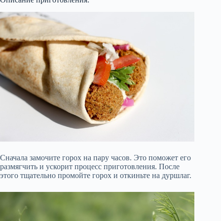
Сначала замочите горох на пару часов. Это поможет его
размягчить и ускорит процесс приготовления. После
этого тщательно промойте горох и откиньте на дуршлаг.