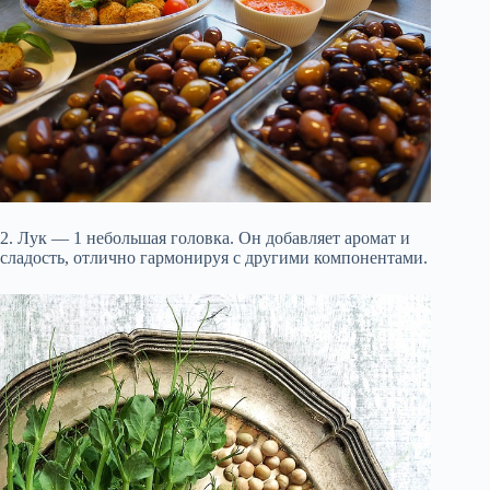
2. Лук — 1 небольшая головка. Он добавляет аромат и
сладость, отлично гармонируя с другими компонентами.