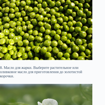
8. Масло для жарки. Выберите растительное или
оливковое масло для приготовления до золотистой
корочки.