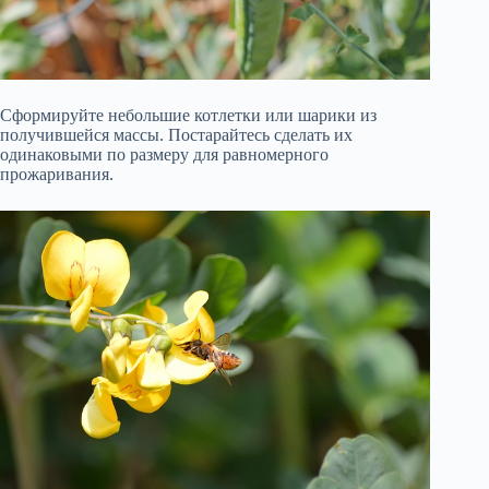
Сформируйте небольшие котлетки или шарики из
получившейся массы. Постарайтесь сделать их
одинаковыми по размеру для равномерного
прожаривания.