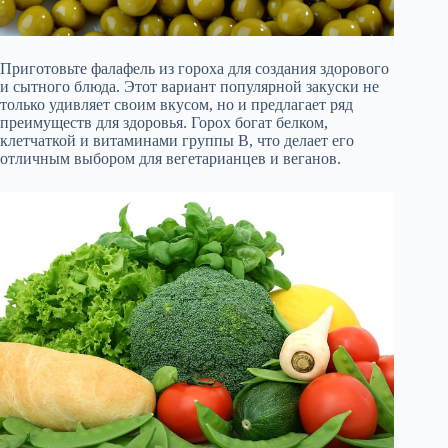
Приготовьте фалафель из гороха для создания здорового
и сытного блюда. Этот вариант популярной закуски не
только удивляет своим вкусом, но и предлагает ряд
преимуществ для здоровья. Горох богат белком,
клетчаткой и витаминами группы B, что делает его
отличным выбором для вегетарианцев и веганов.