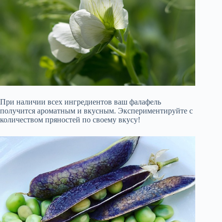
При наличии всех ингредиентов ваш фалафель
получится ароматным и вкусным. Экспериментируйте с
количеством пряностей по своему вкусу!