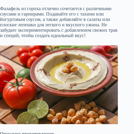
Фалафель из гороха отлично сочетается с различными
соусами и гарнирами. Подавайте его с тахини или
йогуртовым соусом, а также добавляйте в салаты или
плоские лепешки для легкого и вкусного ужина. Не
забудьте экспериментировать с добавлением свежих трав
и специй, чтобы создать идеальный вкус!
Описание приготовления: