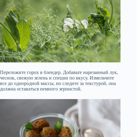
Переложите горох в блендер. Добавьте нарезанный лук,
чеснок, свежую зелень и специи по вкусу. Измельчите
все до однородной массы, но следите за текстурой, она
должна оставаться немного зернистой.