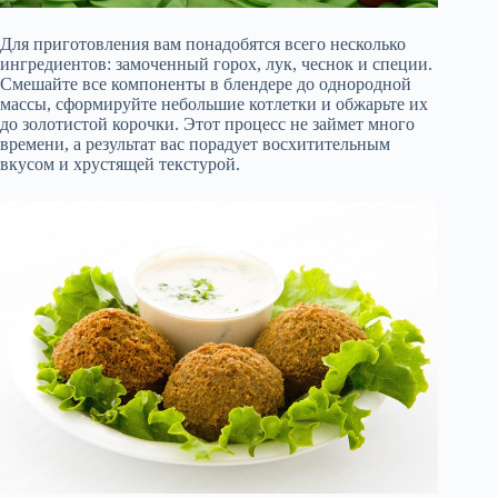
Для приготовления вам понадобятся всего несколько
ингредиентов: замоченный горох, лук, чеснок и специи.
Смешайте все компоненты в блендере до однородной
массы, сформируйте небольшие котлетки и обжарьте их
до золотистой корочки. Этот процесс не займет много
времени, а результат вас порадует восхитительным
вкусом и хрустящей текстурой.