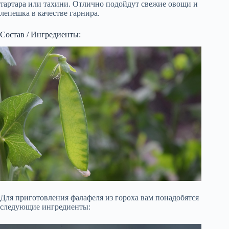
тартара или тахини. Отлично подойдут свежие овощи и
лепешка в качестве гарнира.
Состав / Ингредиенты:
Для приготовления фалафеля из гороха вам понадобятся
следующие ингредиенты: