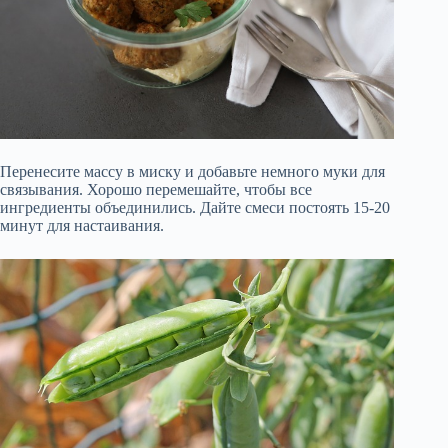
Перенесите массу в миску и добавьте немного муки для
связывания. Хорошо перемешайте, чтобы все
ингредиенты объединились. Дайте смеси постоять 15-20
минут для настаивания.