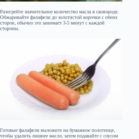
Разогрейте значительное количество масла в сковороде.
Обжаривайте фалафели до золотистой корочки с обеих
сторон, обычно это занимает 3-5 минут с каждой
стороны.
Готовые фалафели выложите на бумажное полотенце,
чтобы удалить лишнее масло, затем подавайте с соусом