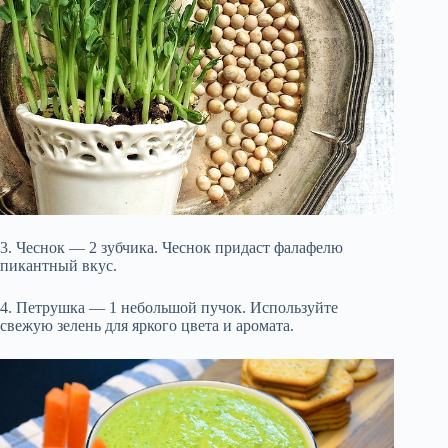
3. Чеснок — 2 зубчика. Чеснок придаст фалафелю
пикантный вкус.
4. Петрушка — 1 небольшой пучок. Используйте
свежую зелень для яркого цвета и аромата.