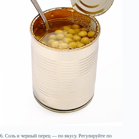
6. Соль и черный перец — по вкусу. Регулируйте по