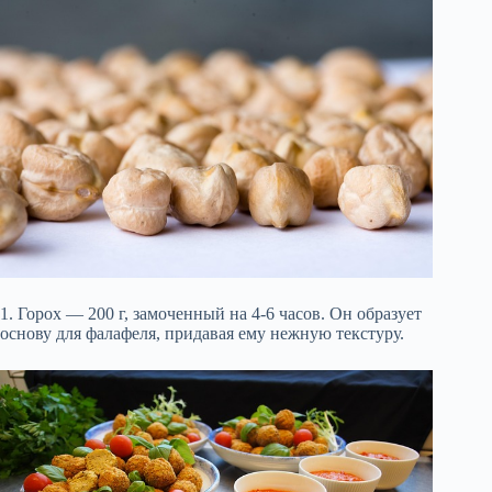
1. Горох — 200 г, замоченный на 4-6 часов. Он образует
основу для фалафеля, придавая ему нежную текстуру.