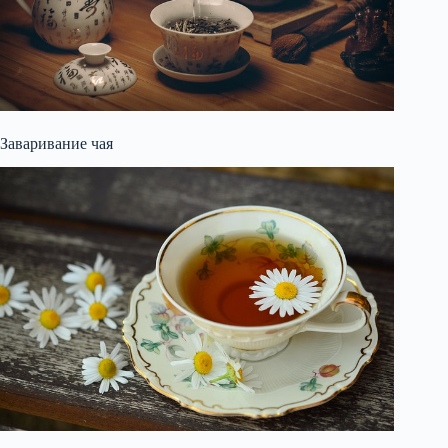
Заваривание чая