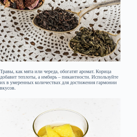
Травы, как мята или череда, обогатят аромат. Корица
добавит теплоты, а имбирь – пикантности. Используйте
их в умеренных количествах для достижения гармонии
вкусов.