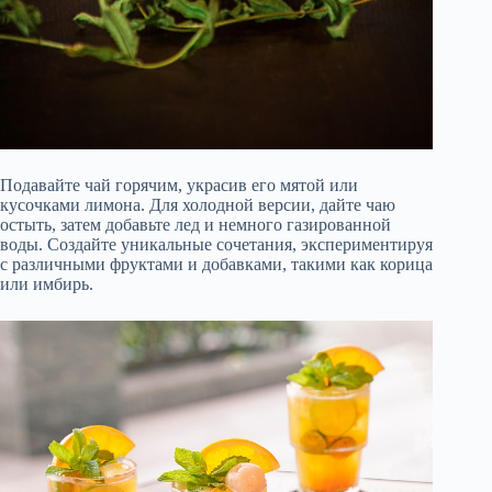
Подавайте чай горячим, украсив его мятой или
кусочками лимона. Для холодной версии, дайте чаю
остыть, затем добавьте лед и немного газированной
воды. Создайте уникальные сочетания, экспериментируя
с различными фруктами и добавками, такими как корица
или имбирь.