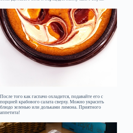
После того как гаспачо охладится, подавайте его с
порцией крабового салата сверху. Можно украсить
блюдо зеленью или дольками лимона. Приятного
аппетита!