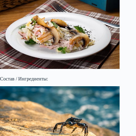
Состав / Ингредиенты: