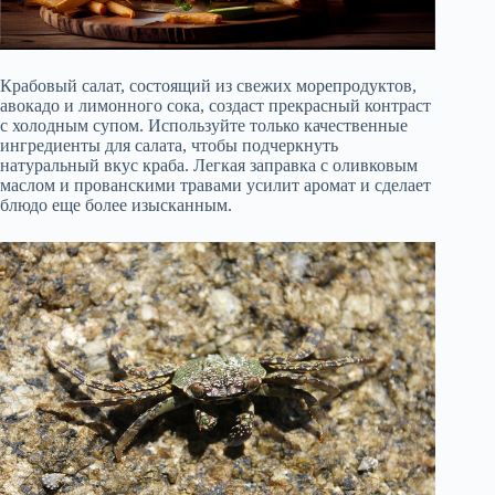
Крабовый салат, состоящий из свежих морепродуктов,
авокадо и лимонного сока, создаст прекрасный контраст
с холодным супом. Используйте только качественные
ингредиенты для салата, чтобы подчеркнуть
натуральный вкус краба. Легкая заправка с оливковым
маслом и прованскими травами усилит аромат и сделает
блюдо еще более изысканным.