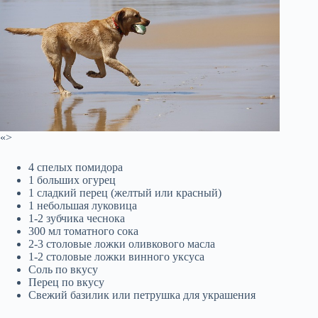
«>
4 спелых помидора
1 больших огурец
1 сладкий перец (желтый или красный)
1 небольшая луковица
1-2 зубчика чеснока
300 мл томатного сока
2-3 столовые ложки оливкового масла
1-2 столовые ложки винного уксуса
Соль по вкусу
Перец по вкусу
Свежий базилик или петрушка для украшения