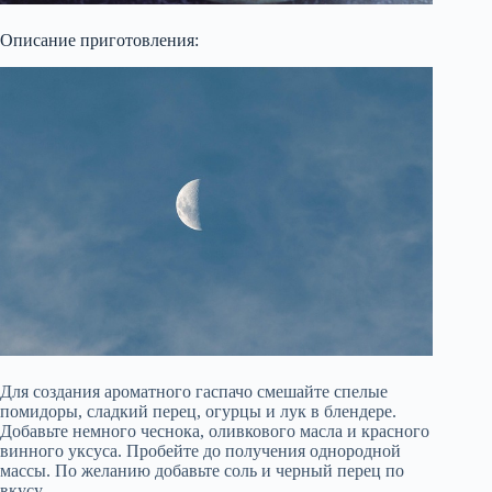
Описание приготовления:
Для создания ароматного гаспачо смешайте спелые
помидоры, сладкий перец, огурцы и лук в блендере.
Добавьте немного чеснока, оливкового масла и красного
винного уксуса. Пробейте до получения однородной
массы. По желанию добавьте соль и черный перец по
вкусу.