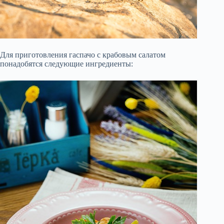
Для приготовления гаспачо с крабовым салатом
понадобятся следующие ингредиенты: