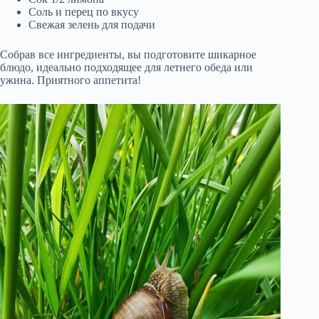
Соль и перец по вкусу
Свежая зелень для подачи
Собрав все ингредиенты, вы подготовите шикарное
блюдо, идеально подходящее для летнего обеда или
ужина. Приятного аппетита!