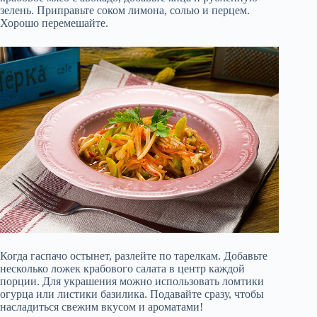
зелень. Приправьте соком лимона, солью и перцем.
Хорошо перемешайте.
Когда гаспачо остынет, разлейте по тарелкам. Добавьте
несколько ложек крабового салата в центр каждой
порции. Для украшения можно использовать ломтики
огурца или листики базилика. Подавайте сразу, чтобы
насладиться свежим вкусом и ароматами!