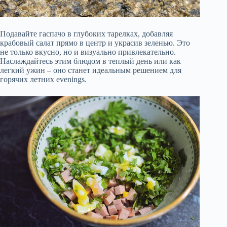
Подавайте гаспачо в глубоких тарелках, добавляя
крабовый салат прямо в центр и украсив зеленью. Это
не только вкусно, но и визуально привлекательно.
Наслаждайтесь этим блюдом в теплый день или как
легкий ужин – оно станет идеальным решением для
горячих летних evenings.