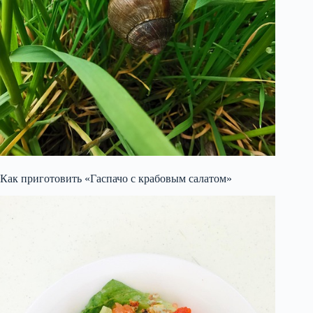
Как приготовить «Гаспачо с крабовым салатом»