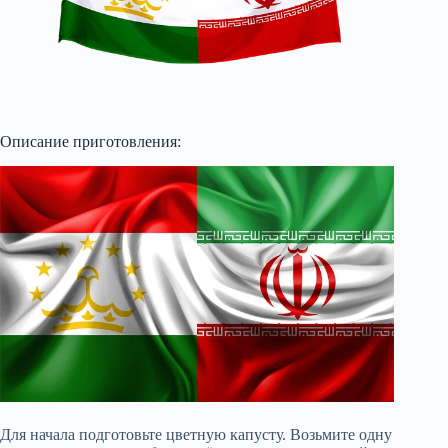
Описание приготовления:
Для начала подготовьте цветную капусту. Возьмите одну