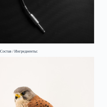
Состав / Ингредиенты: