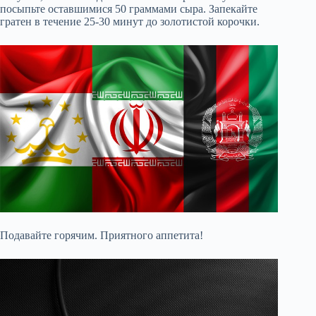
посыпьте оставшимися 50 граммами сыра. Запекайте
гратен в течение 25-30 минут до золотистой корочки.
Подавайте горячим. Приятного аппетита!