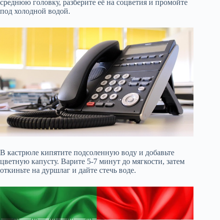
среднюю головку, разберите её на соцветия и промойте
под холодной водой.
В кастрюле кипятите подсоленную воду и добавьте
цветную капусту. Варите 5-7 минут до мягкости, затем
откиньте на дуршлаг и дайте стечь воде.