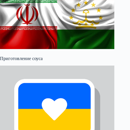
Приготовление соуса