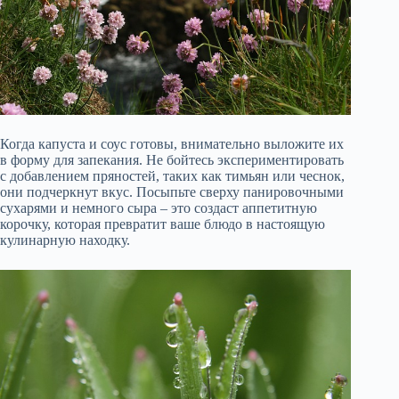
Когда капуста и соус готовы, внимательно выложите их
в форму для запекания. Не бойтесь экспериментировать
с добавлением пряностей, таких как тимьян или чеснок,
они подчеркнут вкус. Посыпьте сверху панировочными
сухарями и немного сыра – это создаст аппетитную
корочку, которая превратит ваше блюдо в настоящую
кулинарную находку.