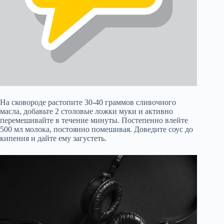
На сковороде растопите 30-40 граммов сливочного
масла, добавьте 2 столовые ложки муки и активно
перемешивайте в течение минуты. Постепенно влейте
500 мл молока, постоянно помешивая. Доведите соус до
кипения и дайте ему загустеть.