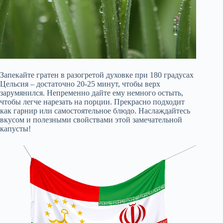
Запекайте гратен в разогретой духовке при 180 градусах
Цельсия – достаточно 20-25 минут, чтобы верх
зарумянился. Непременно дайте ему немного остыть,
чтобы легче нарезать на порции. Прекрасно подходит
как гарнир или самостоятельное блюдо. Наслаждайтесь
вкусом и полезными свойствами этой замечательной
капусты!