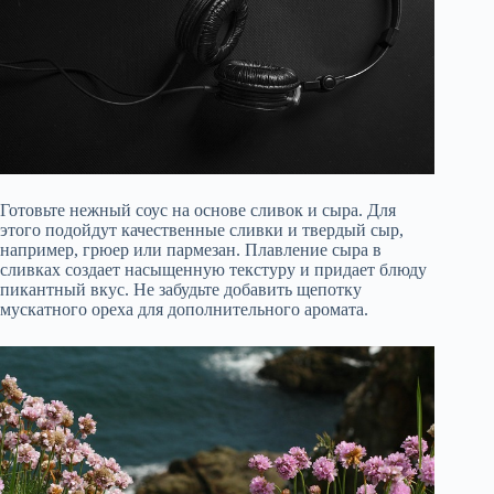
Готовьте нежный соус на основе сливок и сыра. Для
этого подойдут качественные сливки и твердый сыр,
например, грюер или пармезан. Плавление сыра в
сливках создает насыщенную текстуру и придает блюду
пикантный вкус. Не забудьте добавить щепотку
мускатного ореха для дополнительного аромата.