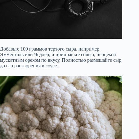
Добавьте 100 граммов тертого сыра, например,
Эмменталь или Чеддер, и приправьте солью, перцем и
мускатным орехом по вкусу. Полностью размешайте сыр
до его растворения в соусе.