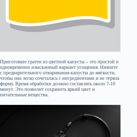
Приготовьте гратен из цветной капусты – это простой и
одновременно изысканный вариант угощения. Начните
с предварительного отваривания капусты до мягкости,
чтобы она легко сочеталась с ингредиентами и не теряла
форму. Время обработки должно составлять около 7-10
минут. Это позволит сохранить яркий цвет и
питательные вещества.