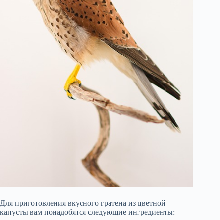
Для приготовления вкусного гратена из цветной
капусты вам понадобятся следующие ингредиенты: