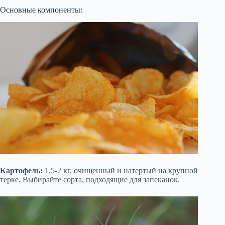
Основные компоненты:
Картофель:
1,5-2 кг, очищенный и натертый на крупной
терке. Выбирайте сорта, подходящие для запеканок.