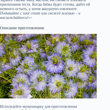
прилипания теста. Когда бабка будет готова, дайте ей
немного остыть, а затем аккуратно извлеките.
Подавайте с sour cream или свежей зеленью – и
наслаждайтесь!
«>
Описание приготовления:
Используйте мультиварку для приготовления