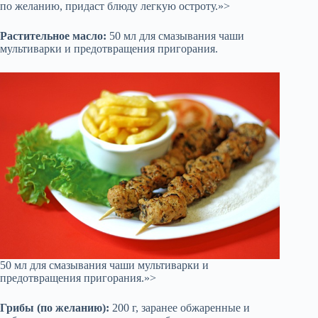
по желанию, придаст блюду легкую остроту.»>
Растительное масло:
50 мл для смазывания чаши
мультиварки и предотвращения пригорания.
50 мл для смазывания чаши мультиварки и
предотвращения пригорания.»>
Грибы (по желанию):
200 г, заранее обжаренные и