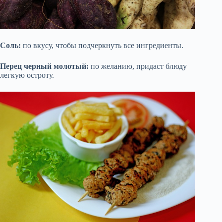
Соль:
по вкусу, чтобы подчеркнуть все ингредиенты.
Перец черный молотый:
по желанию, придаст блюду
легкую остроту.