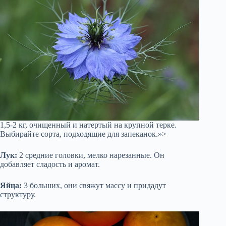
1,5-2 кг, очищенный и натертый на крупной терке.
Выбирайте сорта, подходящие для запеканок.»>
Лук:
2 средние головки, мелко нарезанные. Он
добавляет сладость и аромат.
Яйца:
3 больших, они свяжут массу и придадут
структуру.