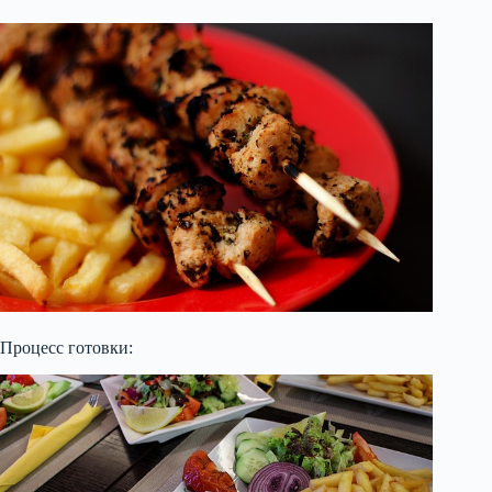
Процесс готовки: