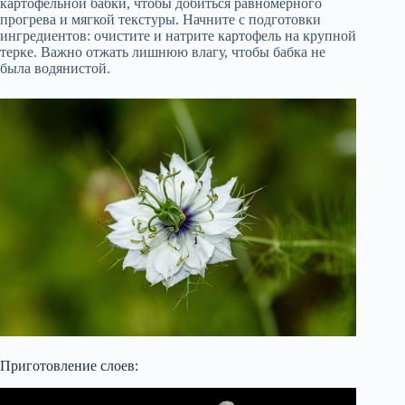
картофельной бабки, чтобы добиться равномерного
прогрева и мягкой текстуры. Начните с подготовки
ингредиентов: очистите и натрите картофель на крупной
терке. Важно отжать лишнюю влагу, чтобы бабка не
была водянистой.
Приготовление слоев: