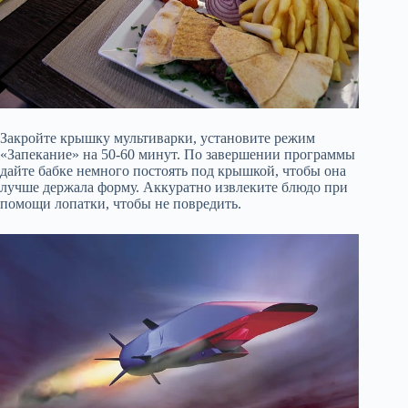
Закройте крышку мультиварки, установите режим
«Запекание» на 50-60 минут. По завершении программы
дайте бабке немного постоять под крышкой, чтобы она
лучше держала форму. Аккуратно извлеките блюдо при
помощи лопатки, чтобы не повредить.