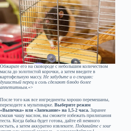
Обжарьте его на сковороде с небольшим количеством
масла до золотистой корочки, а затем введите в
картофельную массу.
Не забудьте и о специях:
душистый перец и соль сделают блюдо более
аппетитным.
«>
После того как все ингредиенты хорошо перемешаны,
переходите к мультиварке.
Выберите режим
«Выпечка» или «Запекание» на 1,5-2 часа.
Заранее
смазав чашу маслом, вы сможете избежать прилипания
теста. Когда бабка будет готова, дайте ей немного
остыть, а затем аккуратно извлеките.
Подавайте с sour