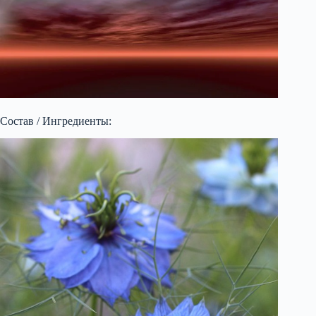
Состав / Ингредиенты: