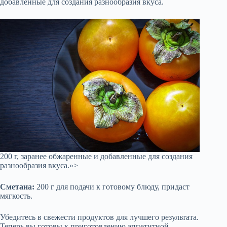
добавленные для создания разнообразия вкуса.
200 г, заранее обжаренные и добавленные для создания
разнообразия вкуса.»>
Сметана:
200 г для подачи к готовому блюду, придаст
мягкость.
Убедитесь в свежести продуктов для лучшего результата.
Теперь вы готовы к приготовлению аппетитной