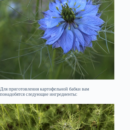
Для приготовления картофельной бабки вам
понадобятся следующие ингредиенты: