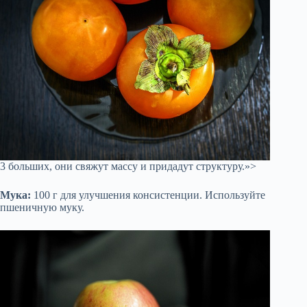
3 больших, они свяжут массу и придадут структуру.»>
Мука:
100 г для улучшения консистенции. Используйте
пшеничную муку.