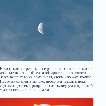
В кастрюле на среднем огне растопите сливочное масло,
добавьте нарезанный лук и обжарьте до прозрачности.
Затем всыпьте муку, помешивая, чтобы избежать комков.
Постепенно влейте молоко, продолжая мешать, пока
соус не загустеет. Приправьте солью, перцем и щепоткой
мускатного ореха для аромата.