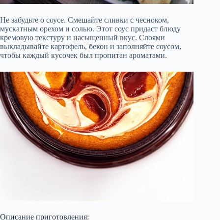
Не забудьте о соусе. Смешайте сливки с чесноком,
мускатным орехом и солью. Этот соус придаст блюду
кремовую текстуру и насыщенный вкус. Слоями
выкладывайте картофель, бекон и заполняйте соусом,
чтобы каждый кусочек был пропитан ароматами.
Описание приготовления: