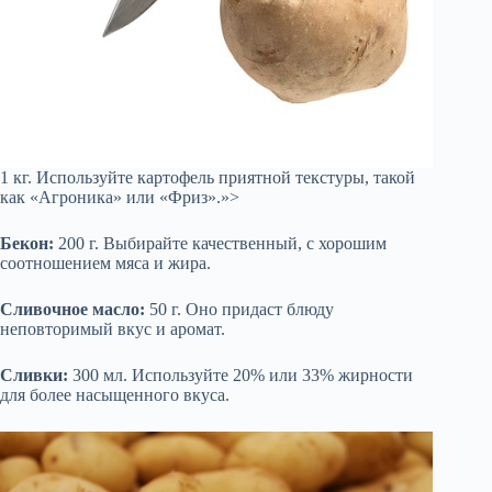
1 кг. Используйте картофель приятной текстуры, такой
как «Агроника» или «Фриз».»>
Бекон:
200 г. Выбирайте качественный, с хорошим
соотношением мяса и жира.
Сливочное масло:
50 г. Оно придаст блюду
неповторимый вкус и аромат.
Сливки:
300 мл. Используйте 20% или 33% жирности
для более насыщенного вкуса.