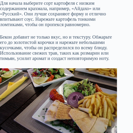
Для начала выберите сорт картофеля с низким
содержанием крахмала, например, «Айдахо» или
«Русский». Они лучше сохраняют форму и отлично
впитывают соус. Нарежьте картофель тонкими
ломтиками, чтобы он пропекся равномерно.
Бекон добавит не только вкус, но и текстуру. Обжарьте
его до золотистой корочки и нарежьте небольшими
кусочками, чтобы он распределился по всему блюду.
Использование свежих трав, таких как розмарин или
тимьян, усилит аромат и создаст неповторимую ноту.