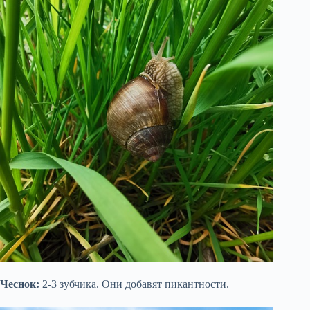
Чеснок:
2-3 зубчика. Они добавят пикантности.