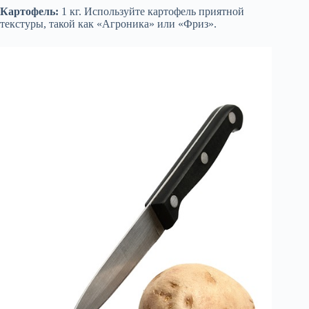
Картофель:
1 кг. Используйте картофель приятной
текстуры, такой как «Агроника» или «Фриз».