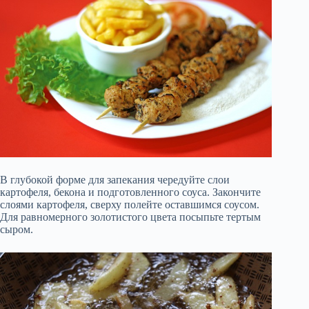
В глубокой форме для запекания чередуйте слои
картофеля, бекона и подготовленного соуса. Закончите
слоями картофеля, сверху полейте оставшимся соусом.
Для равномерного золотистого цвета посыпьте тертым
сыром.