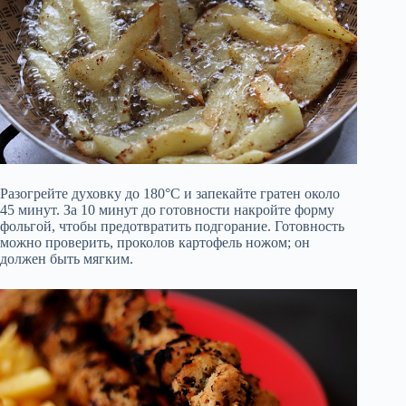
Разогрейте духовку до 180°C и запекайте гратен около
45 минут. За 10 минут до готовности накройте форму
фольгой, чтобы предотвратить подгорание. Готовность
можно проверить, проколов картофель ножом; он
должен быть мягким.