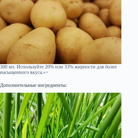
300 мл. Используйте 20% или 33% жирности для более
насыщенного вкуса.»>
Дополнительные ингредиенты: