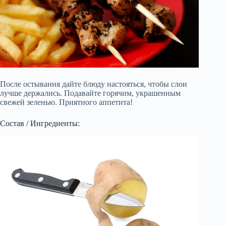
После остывания дайте блюду настояться, чтобы слои
лучше держались. Подавайте горячим, украшенным
свежей зеленью. Приятного аппетита!
Состав / Ингредиенты: