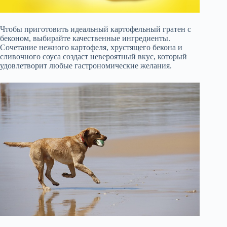
Чтобы приготовить идеальный картофельный гратен с
беконом, выбирайте качественные ингредиенты.
Сочетание нежного картофеля, хрустящего бекона и
сливочного соуса создаст невероятный вкус, который
удовлетворит любые гастрономические желания.