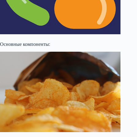
Основные компоненты: