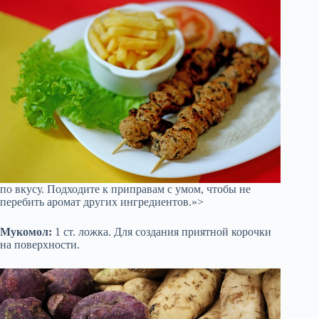
по вкусу. Подходите к приправам с умом, чтобы не
перебить аромат других ингредиентов.»>
Мукомол:
1 ст. ложка. Для создания приятной корочки
на поверхности.