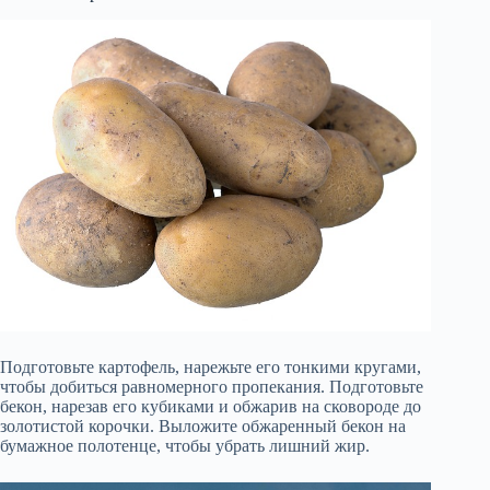
Подготовьте картофель, нарежьте его тонкими кругами,
чтобы добиться равномерного пропекания. Подготовьте
бекон, нарезав его кубиками и обжарив на сковороде до
золотистой корочки. Выложите обжаренный бекон на
бумажное полотенце, чтобы убрать лишний жир.