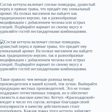
Состав кетчупа включает спелые помидоры, душистый
перец и пряные травы, что придаёт ему уникальный
аромат. На полках магазинов вы найдете как
традиционную версию, так и разнообразные
модификации с добавлением чеснока или острых
специй. Подбирайте вариант по своему вкусу и
удивляйте гостей нестандартными комбинациями.
Такое правило: чем меньше разница между
производителем и вашей кухней, тем лучше. Выбирайте
продукцию местных производителей. Это не только
поддержит отечественных товаров, но и обеспечит
свежесть и высокое качество. Кетчуп «Краснодарский»
входит в число тех соусов, которые благодаря своей
популярности и качеству действительно стоит
попробовать. Каждая ложка этого кетчупа добавляет