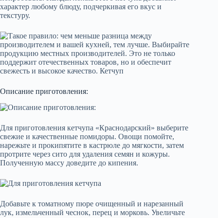
характер любому блюду, подчеркивая его вкус и
текстуру.
Описание приготовления:
Для приготовления кетчупа «Краснодарский» выберите
свежие и качественные помидоры. Овощи помойте,
нарежьте и прокипятите в кастрюле до мягкости, затем
протрите через сито для удаления семян и кожуры.
Полученную массу доведите до кипения.
Добавьте к томатному пюре очищенный и нарезанный
лук, измельченный чеснок, перец и морковь. Увеличьте