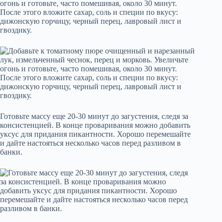
огонь и готовьте, часто помешивая, около 30 минут.
После этого вложите сахар, соль и специи по вкусу:
дижонскую горчицу, черный перец, лавровый лист и
гвоздику.
Готовьте массу еще 20-30 минут до загустения, следя за
консистенцией. В конце проваривания можно добавить
уксус для придания пикантности. Хорошо перемешайте
и дайте настояться несколько часов перед разливом в
банки.