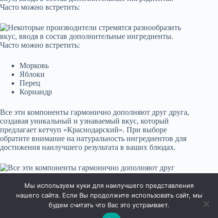
Часто можно встретить:
Морковь
Яблоки
Перец
Кориандр
Все эти компоненты гармонично дополняют друг друга,
создавая уникальный и узнаваемый вкус, который
предлагает кетчуп «Краснодарский». При выборе
обратите внимание на натуральность ингредиентов для
достижения наилучшего результата в ваших блюдах.
Мы используем куки для наилучшего представления
нашего сайта. Если Вы продолжите использовать сайт, мы
будем считать что Вас это устраивает.