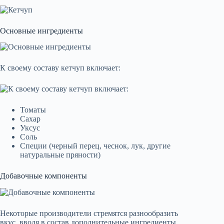
Основные ингредиенты
К своему составу кетчуп включает:
Томаты
Сахар
Уксус
Соль
Специи (черный перец, чеснок, лук, другие
натуральные пряности)
Добавочные компоненты
Некоторые производители стремятся разнообразить
вкус, вводя в состав дополнительные ингредиенты.