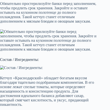
Обязательно простерилизуйте банки перед заполнением,
чтобы продлить срок хранения. Закройте и оставьте
остывать на кухонном полотенце до полного
охлаждения. Такой кетчуп станет отличным
дополнением к мясным блюдам и овощным закускам.
Состав / Ингредиенты:
Кетчуп «Краснодарский» обладает богатым вкусом
благодаря тщательно подобранным компонентам. В его
основе лежат спелые томаты, которые определяют
насыщенность и консистенцию продукта. Для
достижения идеального баланса добавляют сахар,
который смягчает кислотность, и уксус, придающий
пикантность.