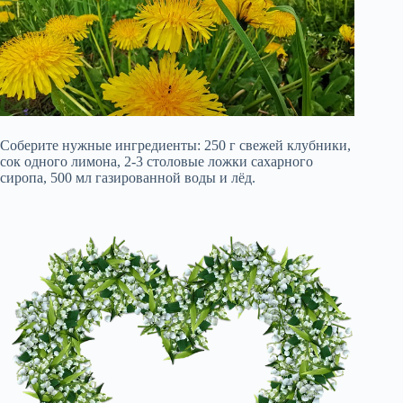
Соберите нужные ингредиенты: 250 г свежей клубники,
сок одного лимона, 2-3 столовые ложки сахарного
сиропа, 500 мл газированной воды и лёд.