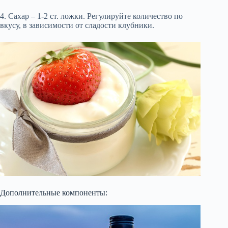
4. Сахар – 1-2 ст. ложки. Регулируйте количество по
вкусу, в зависимости от сладости клубники.
Дополнительные компоненты: