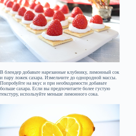
В блендер добавьте нарезанные клубнику, лимонный сок
и пару ложек сахара. Измельчите до однородной массы.
Попробуйте на вкус и при необходимости добавьте
больше сахара. Если вы предпочитаете более густую
текстуру, используйте меньше лимонного сока.