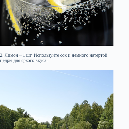
2. Лимон – 1 шт. Используйте сок и немного натертой
цедры для яркого вкуса.