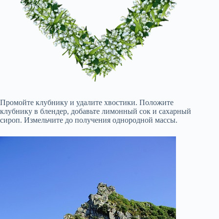
Промойте клубнику и удалите хвостики. Положите
клубнику в блендер, добавьте лимонный сок и сахарный
сироп. Измельчите до получения однородной массы.