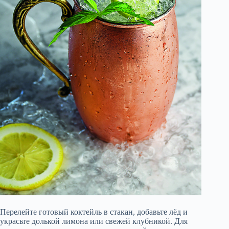
Перелейте готовый коктейль в стакан, добавьте лёд и
украсьте долькой лимона или свежей клубникой. Для