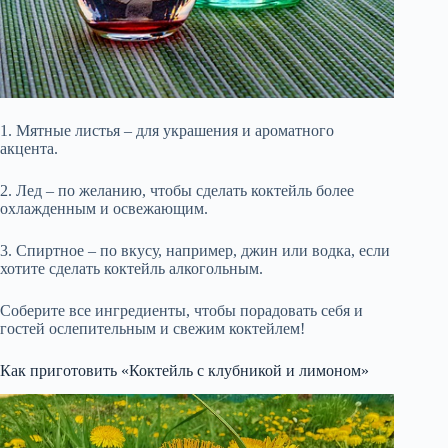
1. Мятные листья – для украшения и ароматного
акцента.
2. Лед – по желанию, чтобы сделать коктейль более
охлажденным и освежающим.
3. Спиртное – по вкусу, например, джин или водка, если
хотите сделать коктейль алкогольным.
Соберите все ингредиенты, чтобы порадовать себя и
гостей ослепительным и свежим коктейлем!
Как приготовить «Коктейль с клубникой и лимоном»