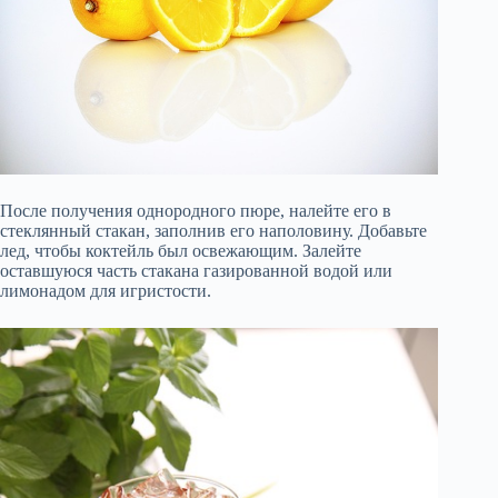
После получения однородного пюре, налейте его в
стеклянный стакан, заполнив его наполовину. Добавьте
лед, чтобы коктейль был освежающим. Залейте
оставшуюся часть стакана газированной водой или
лимонадом для игристости.