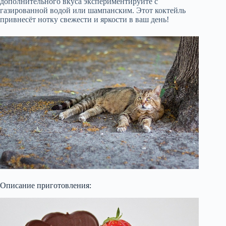
дополнительного вкуса экспериментируйте с
газированной водой или шампанским. Этот коктейль
привнесёт нотку свежести и яркости в ваш день!
Описание приготовления: