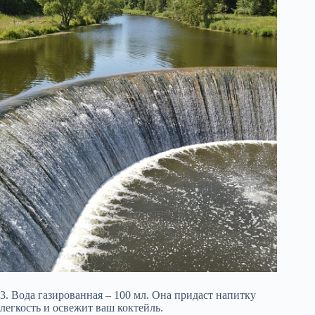
3. Вода газированная – 100 мл. Она придаст напитку
легкость и освежит ваш коктейль.