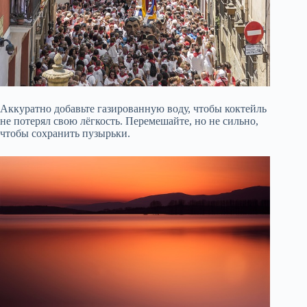
Аккуратно добавьте газированную воду, чтобы коктейль
не потерял свою лёгкость. Перемешайте, но не сильно,
чтобы сохранить пузырьки.