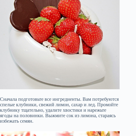
Сначала подготовьте все ингредиенты. Вам потребуются
спелые клубники, свежий лимон, сахар и лед. Промойте
клубнику тщательно, удалите хвостики и нарежьте
ягоды на половинки. Выжмите сок из лимона, стараясь
избежать семян.