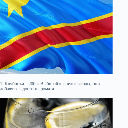
1. Клубника – 200 г. Выбирайте спелые ягоды, они
добавят сладости и аромата.