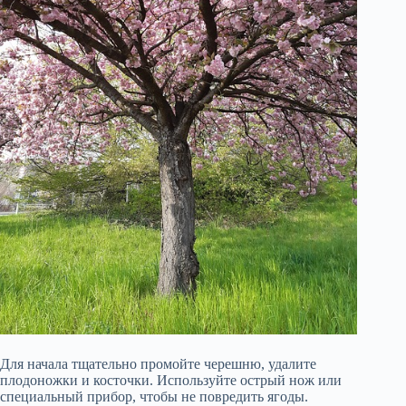
Для начала тщательно промойте черешню, удалите
плодоножки и косточки. Используйте острый нож или
специальный прибор, чтобы не повредить ягоды.