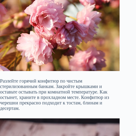
Разлейте горячий конфитюр по чистым
стерилизованным банкам. Закройте крышками и
оставьте остывать при комнатной температуре. Как
остынет, храните в прохладном месте. Конфитюр из
черешни прекрасно подходит к тостам, блинам и
десертам.