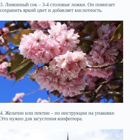
3. Лимонный сок – 3-4 столовые ложки. Он помогает
сохранить яркий цвет и добавляет кислотность.
4. Желатин или пектин – по инструкции на упаковке.
Это нужно для загустения конфитюра.