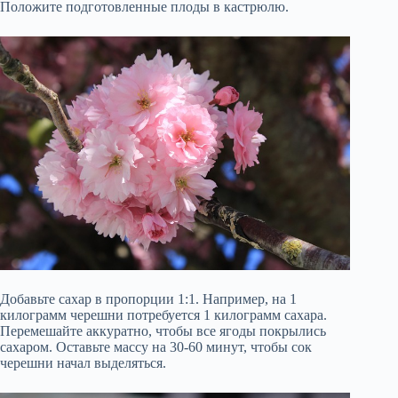
Положите подготовленные плоды в кастрюлю.
Добавьте сахар в пропорции 1:1. Например, на 1
килограмм черешни потребуется 1 килограмм сахара.
Перемешайте аккуратно, чтобы все ягоды покрылись
сахаром. Оставьте массу на 30-60 минут, чтобы сок
черешни начал выделяться.