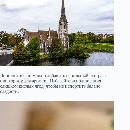
Дополнительно можно добавить ванильный экстракт
или корицу для аромата. Избегайте использования
слишком кислых ягод, чтобы не испортить баланс
сладости.