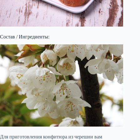
Состав / Ингредиенты:
Для приготовления конфитюра из черешни вам