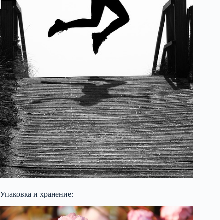
Упаковка и хранение: