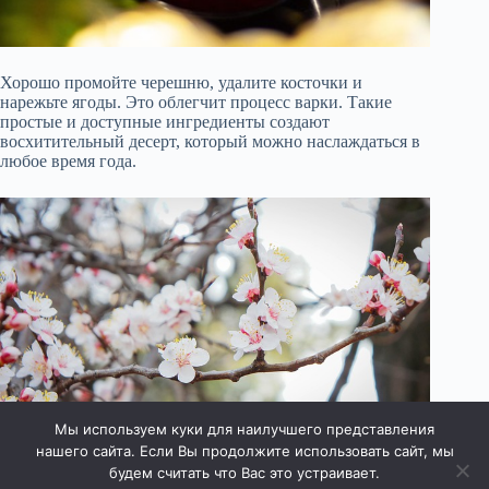
Хорошо промойте черешню, удалите косточки и
нарежьте ягоды. Это облегчит процесс варки. Такие
простые и доступные ингредиенты создают
восхитительный десерт, который можно наслаждаться в
любое время года.
Мы используем куки для наилучшего представления
нашего сайта. Если Вы продолжите использовать сайт, мы
будем считать что Вас это устраивает.