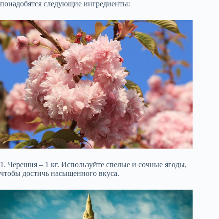
понадобятся следующие ингредиенты:
1. Черешня – 1 кг. Используйте спелые и сочные ягоды,
чтобы достичь насыщенного вкуса.