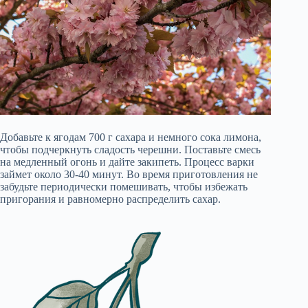
Добавьте к ягодам 700 г сахара и немного сока лимона,
чтобы подчеркнуть сладость черешни. Поставьте смесь
на медленный огонь и дайте закипеть. Процесс варки
займет около 30-40 минут. Во время приготовления не
забудьте периодически помешивать, чтобы избежать
пригорания и равномерно распределить сахар.