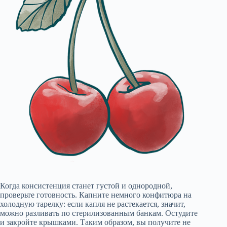
Когда консистенция станет густой и однородной,
проверьте готовность. Капните немного конфитюра на
холодную тарелку: если капля не растекается, значит,
можно разливать по стерилизованным банкам. Остудите
и закройте крышками. Таким образом, вы получите не