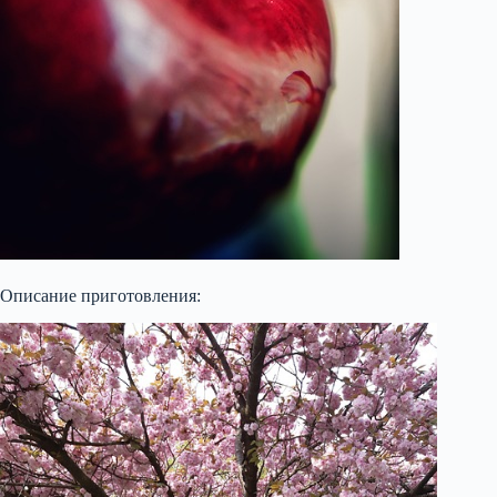
Описание приготовления: