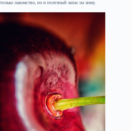
только лакомство, но и полезный запас на зиму.