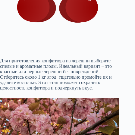
Для приготовления конфитюра из черешни выберите
спелые и ароматные плоды. Идеальный вариант – это
красные или черные черешни без повреждений.
Отберитесь около 1 кг ягод, тщательно промойте их и
удалите косточки. Этот этап поможет сохранить
целостность конфитюра и подчеркнуть вкус.