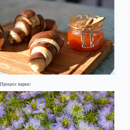
Процесс варки: