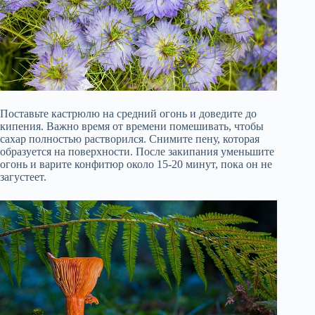
Поставьте кастрюлю на средний огонь и доведите до
кипения. Важно время от времени помешивать, чтобы
сахар полностью растворился. Снимите пену, которая
образуется на поверхности. После закипания уменьшите
огонь и варите конфитюр около 15-20 минут, пока он не
загустеет.