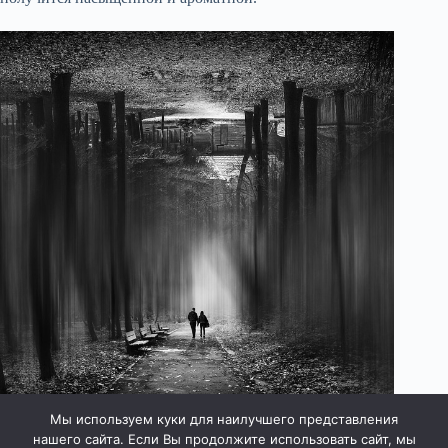
Мы используем куки для наилучшего представления
нашего сайта. Если Вы продолжите использовать сайт, мы