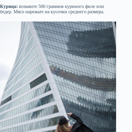
Курица:
возьмите 500 граммов куриного филе или
бедер. Мясо нарежьте на кусочки среднего размера.