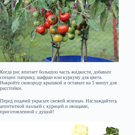
Когда рис впитает большую часть жидкости, добавьте
специи: паприку, шафран или куркуму для цвета.
Накройте сковороду крышкой и оставьте на 5 минут для
расстойки.
Перед подачей украсьте свежей зеленью. Наслаждайтесь
аппетитной паэльей с курицей и овощами,
приготовленной с душой!