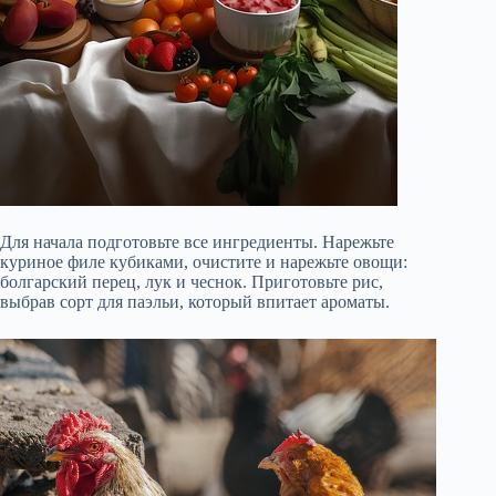
Для начала подготовьте все ингредиенты. Нарежьте
куриное филе кубиками, очистите и нарежьте овощи:
болгарский перец, лук и чеснок. Приготовьте рис,
выбрав сорт для паэльи, который впитает ароматы.