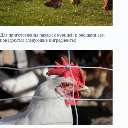
Для приготовления паэльи с курицей и овощами вам
понадобятся следующие ингредиенты: