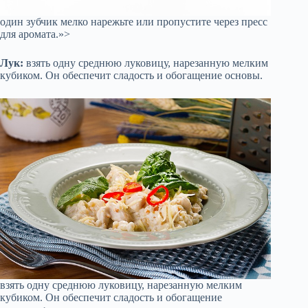
один зубчик мелко нарежьте или пропустите через пресс
для аромата.»>
Лук:
взять одну среднюю луковицу, нарезанную мелким
кубиком. Он обеспечит сладость и обогащение основы.
взять одну среднюю луковицу, нарезанную мелким
кубиком. Он обеспечит сладость и обогащение