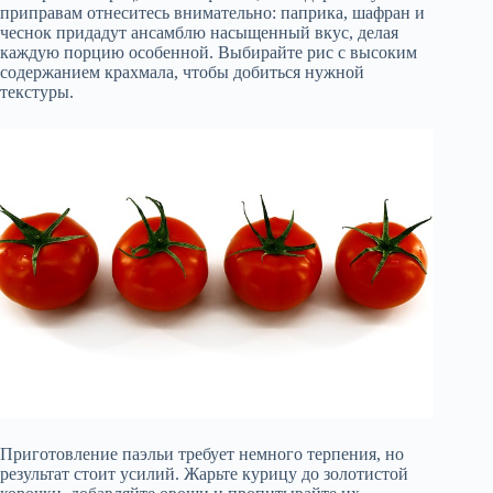
приправам отнеситесь внимательно: паприка, шафран и
чеснок придадут ансамблю насыщенный вкус, делая
каждую порцию особенной. Выбирайте рис с высоким
содержанием крахмала, чтобы добиться нужной
текстуры.
Приготовление паэльи требует немного терпения, но
результат стоит усилий. Жарьте курицу до золотистой