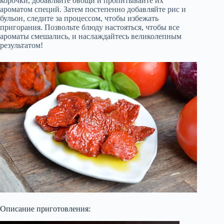
корочки, добавляйте овощи и пропитывайте их
ароматом специй. Затем постепенно добавляйте рис и
бульон, следите за процессом, чтобы избежать
пригорания. Позвольте блюду настояться, чтобы все
ароматы смешались, и наслаждайтесь великолепным
результатом!
Описание приготовления: