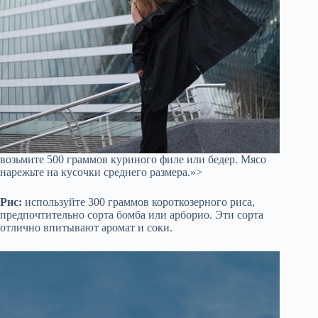
возьмите 500 граммов куриного филе или бедер. Мясо
нарежьте на кусочки среднего размера.»>
Рис:
используйте 300 граммов короткозерного риса,
предпочтительно сорта бомба или арборио. Эти сорта
отлично впитывают аромат и соки.