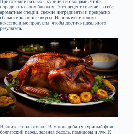
Приготовьте паэлью с курицей и овощами, чтобы
порадовать своих близких. Этот рецепт сочетает в себе
ароматные специи, свежие ингредиенты и прекрасно
сбалансированные вкусы. Используйте только
качественные продукты, чтобы достичь идеального
результата.
Начните с подготовки. Вам понадобятся куриный филе,
болгарский перец, зеленая фасоль, помидоры и лук. К