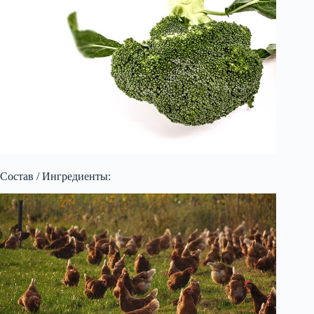
Состав / Ингредиенты: