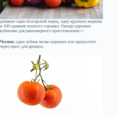
добавьте один болгарский перец, одну крупную морковь
и 100 граммов зеленого горошка. Овощи нарежьте
кубиками для равномерного приготовления.»>
Чеснок:
один зубчик мелко нарежьте или пропустите
через пресс для аромата.