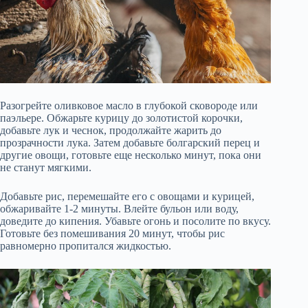
Разогрейте оливковое масло в глубокой сковороде или
паэльере. Обжарьте курицу до золотистой корочки,
добавьте лук и чеснок, продолжайте жарить до
прозрачности лука. Затем добавьте болгарский перец и
другие овощи, готовьте еще несколько минут, пока они
не станут мягкими.
Добавьте рис, перемешайте его с овощами и курицей,
обжаривайте 1-2 минуты. Влейте бульон или воду,
доведите до кипения. Убавьте огонь и посолите по вкусу.
Готовьте без помешивания 20 минут, чтобы рис
равномерно пропитался жидкостью.