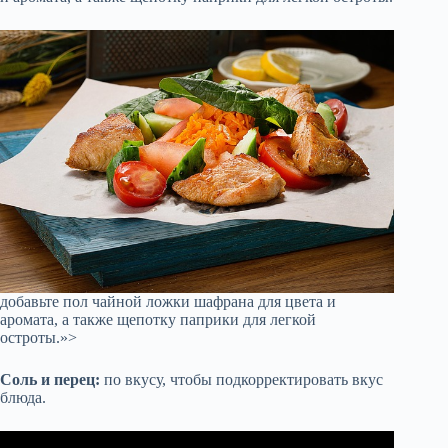
добавьте пол чайной ложки шафрана для цвета и
аромата, а также щепотку паприки для легкой
остроты.»>
Соль и перец:
по вкусу, чтобы подкорректировать вкус
блюда.