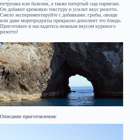
петрушка или базилик, а также натертый сыр пармезан.
Он добавит кремовую текстуру и усилит вкус ризотто.
Смело экспериментируйте с добавками: грибы, овощи
или даже морепродукты прекрасно дополнит это блюдо.
Приготовьте и насладитесь нежным вкусом куриного
ризотто!
Описание приготовления: