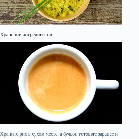
Хранение ингредиентов:
Храните рис в сухом месте, а бульон готовьте заранее и