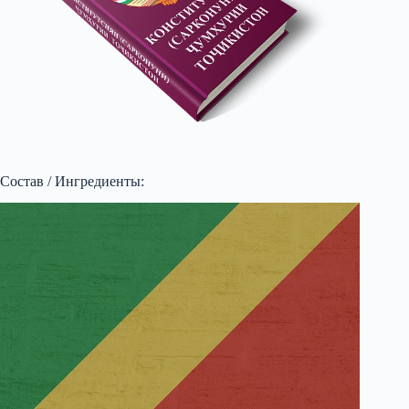
Состав / Ингредиенты: