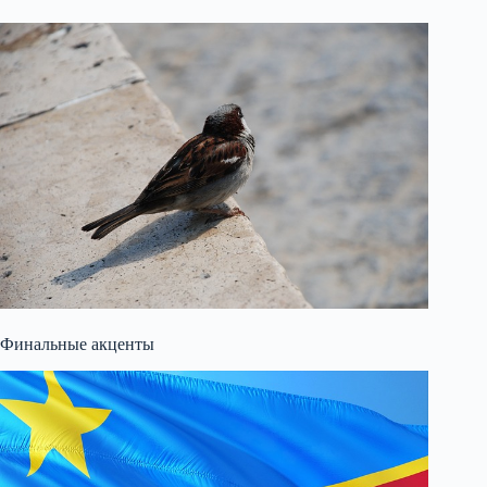
Финальные акценты