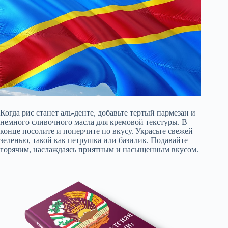
Когда рис станет аль-денте, добавьте тертый пармезан и
немного сливочного масла для кремовой текстуры. В
конце посолите и поперчите по вкусу. Украсьте свежей
зеленью, такой как петрушка или базилик. Подавайте
горячим, наслаждаясь приятным и насыщенным вкусом.