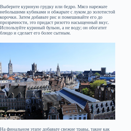
Выберите куриную грудку или бедро. Мясо нарежьте
небольшими кубиками и обжарьте с луком до золотистой
корочки. Затем добавьте рис и помешивайте его до
прозрачности, это придаст ризотто насыщенный вкус.
Используйте куриный бульон, а не воду; он обогатит
блюдо и сделает его более сытным.
На финальном этапе добавьте свежие травы, такие как