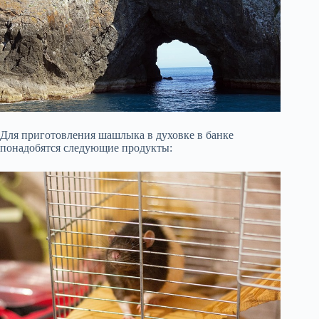
Для приготовления шашлыка в духовке в банке
понадобятся следующие продукты: