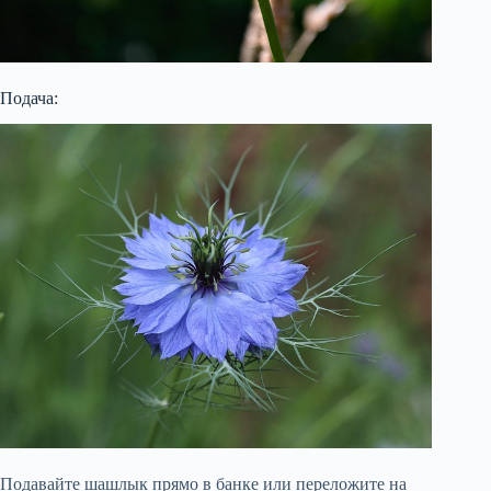
Подача:
Подавайте шашлык прямо в банке или переложите на