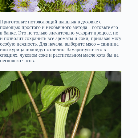
Приготовьте потрясающий шашлык в духовке с
помощью простого и необычного метода – готовьте его
в банке. Это не только значительно ускорит процесс, но
и позволит сохранить все ароматы и соки, придавая мясу
особую нежность. Для начала, выберите мясо – свинина
или курица подойдут отлично. Замаринуйте его в
специях, луковом соке и растительном масле хотя бы на
несколько часов.