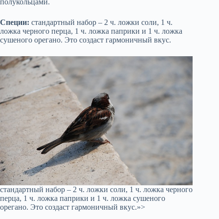
полукольцами.
Специи:
стандартный набор – 2 ч. ложки соли, 1 ч.
ложка черного перца, 1 ч. ложка паприки и 1 ч. ложка
сушеного орегано. Это создаст гармоничный вкус.
стандартный набор – 2 ч. ложки соли, 1 ч. ложка черного
перца, 1 ч. ложка паприки и 1 ч. ложка сушеного
орегано. Это создаст гармоничный вкус.»>