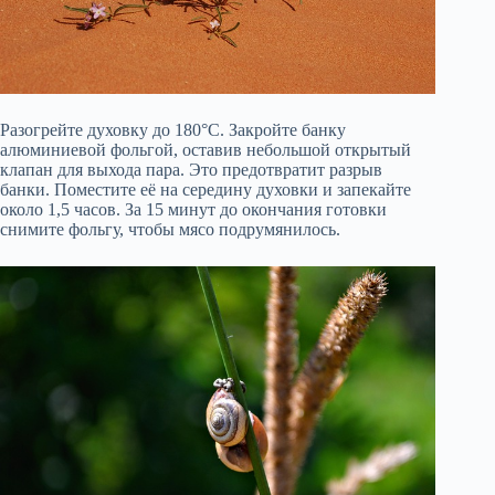
Разогрейте духовку до 180°C. Закройте банку
алюминиевой фольгой, оставив небольшой открытый
клапан для выхода пара. Это предотвратит разрыв
банки. Поместите её на середину духовки и запекайте
около 1,5 часов. За 15 минут до окончания готовки
снимите фольгу, чтобы мясо подрумянилось.