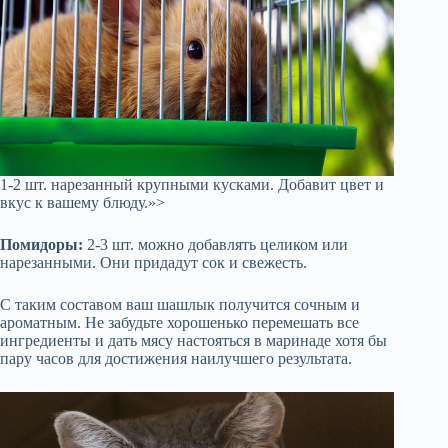
1-2 шт. нарезанный крупными кусками. Добавит цвет и
вкус к вашему блюду.»>
Помидоры:
2-3 шт. можно добавлять целиком или
нарезанными. Они придадут сок и свежесть.
С таким составом ваш шашлык получится сочным и
ароматным. Не забудьте хорошенько перемешать все
ингредиенты и дать мясу настояться в маринаде хотя бы
пару часов для достижения наилучшего результата.