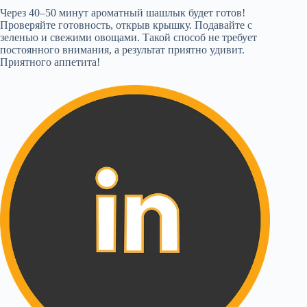
Через 40–50 минут ароматный шашлык будет готов!
Проверяйте готовность, открыв крышку. Подавайте с
зеленью и свежими овощами. Такой способ не требует
постоянного внимания, а результат приятно удивит.
Приятного аппетита!