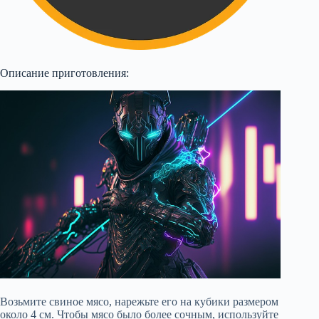
Описание приготовления:
Возьмите свиное мясо, нарежьте его на кубики размером
около 4 см. Чтобы мясо было более сочным, используйте