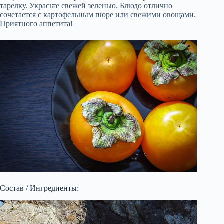
тарелку. Украсьте свежей зеленью. Блюдо отлично
сочетается с картофельным пюре или свежими овощами.
Приятного аппетита!
Состав / Ингредиенты: