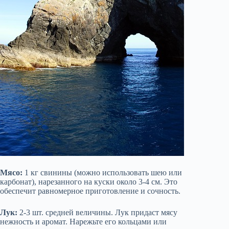
Мясо:
1 кг свинины (можно использовать шею или
карбонат), нарезанного на куски около 3-4 см. Это
обеспечит равномерное приготовление и сочность.
Лук:
2-3 шт. средней величины. Лук придаст мясу
нежность и аромат. Нарежьте его кольцами или