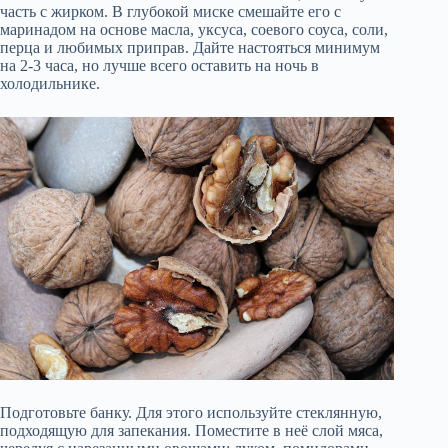
часть с жирком. В глубокой миске смешайте его с
маринадом на основе масла, уксуса, соевого соуса, соли,
перца и любимых приправ. Дайте настояться минимум
на 2-3 часа, но лучше всего оставить на ночь в
холодильнике.
Подготовьте банку. Для этого используйте стеклянную,
подходящую для запекания. Поместите в неё слой мяса,