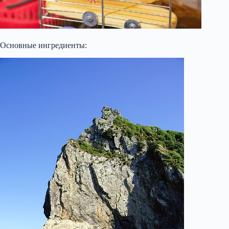
Основные ингредиенты: