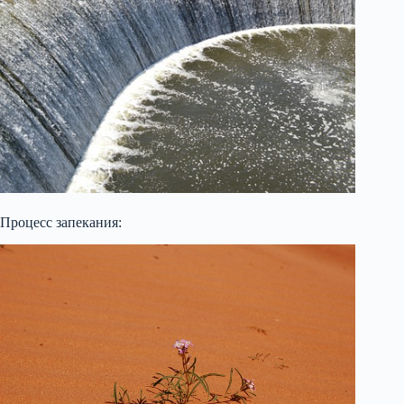
Процесс запекания: