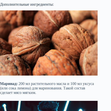
Дополнительные ингредиенты:
Маринад:
200 мл растительного масла и 100 мл уксуса
(или сока лимона) для маринования. Такой состав
сделает мясо мягким.