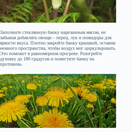
Заполните стеклянную банку нарезанным мясом, не
забывая добавлять овощи – перец, лук и помидоры для
яркости вкуса. Плотно закройте банку крышкой, оставив
немного пространства, чтобы воздух мог циркулировать.
Это поможет в равномерном прогреве. Разогрейте
духовку до 180 градусов и поместите банку на
противень.