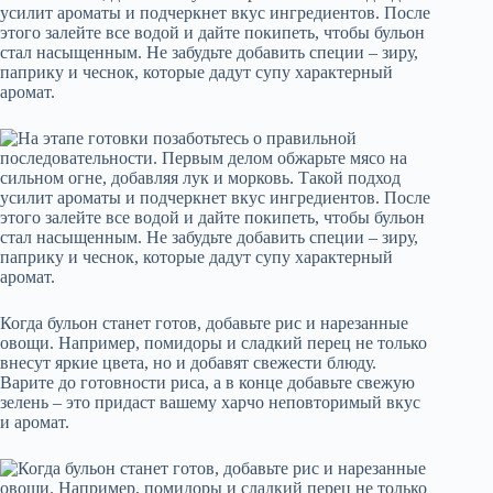
усилит ароматы и подчеркнет вкус ингредиентов. После
этого залейте все водой и дайте покипеть, чтобы бульон
стал насыщенным. Не забудьте добавить специи – зиру,
паприку и чеснок, которые дадут супу характерный
аромат.
Когда бульон станет готов, добавьте рис и нарезанные
овощи. Например, помидоры и сладкий перец не только
внесут яркие цвета, но и добавят свежести блюду.
Варите до готовности риса, а в конце добавьте свежую
зелень – это придаст вашему харчо неповторимый вкус
и аромат.