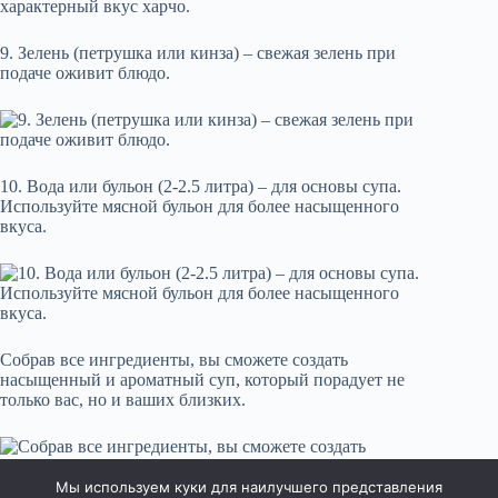
9. Зелень (петрушка или кинза) – свежая зелень при
подаче оживит блюдо.
10. Вода или бульон (2-2.5 литра) – для основы супа.
Используйте мясной бульон для более насыщенного
вкуса.
Собрав все ингредиенты, вы сможете создать
насыщенный и ароматный суп, который порадует не
только вас, но и ваших близких.
Мы используем куки для наилучшего представления