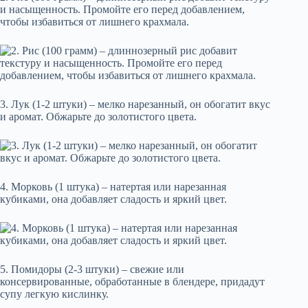
и насыщенность. Промойте его перед добавлением,
чтобы избавиться от лишнего крахмала.
3. Лук (1-2 штуки) – мелко нарезанный, он обогатит вкус
и аромат. Обжарьте до золотистого цвета.
4. Морковь (1 штука) – натертая или нарезанная
кубиками, она добавляет сладость и яркий цвет.
5. Помидоры (2-3 штуки) – свежие или
консервированные, обработанные в блендере, придадут
супу легкую кислинку.