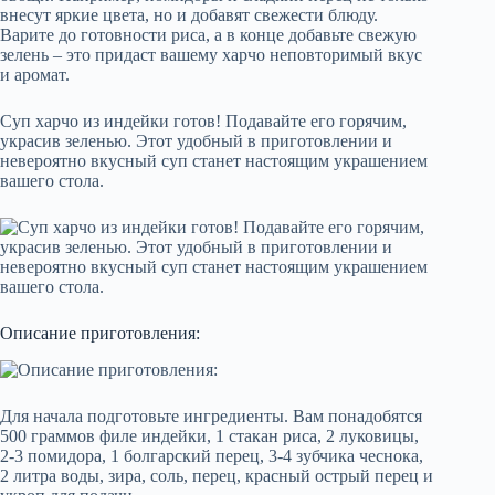
Суп харчо из индейки готов! Подавайте его горячим,
украсив зеленью. Этот удобный в приготовлении и
невероятно вкусный суп станет настоящим украшением
вашего стола.
Описание приготовления:
Для начала подготовьте ингредиенты. Вам понадобятся
500 граммов филе индейки, 1 стакан риса, 2 луковицы,
2-3 помидора, 1 болгарский перец, 3-4 зубчика чеснока,
2 литра воды, зира, соль, перец, красный острый перец и