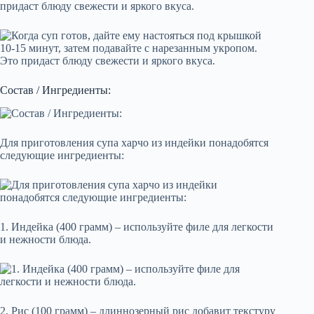
придаст блюду свежести и яркого вкуса.
Состав / Ингредиенты:
Для приготовления супа харчо из индейки понадобятся
следующие ингредиенты:
1. Индейка (400 грамм) – используйте филе для легкости
и нежности блюда.
2. Рис (100 грамм) – длиннозерный рис добавит текстуру