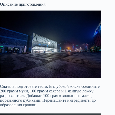
Описание приготовления:
Сначала подготовьте тесто. В глубокой миске соедините
200 грамм муки, 100 грамм сахара и 1 чайную ложку
разрыхлителя. Добавьте 100 грамм холодного масла,
порезанного кубиками. Перемешайте ингредиенты до
образования крошки.