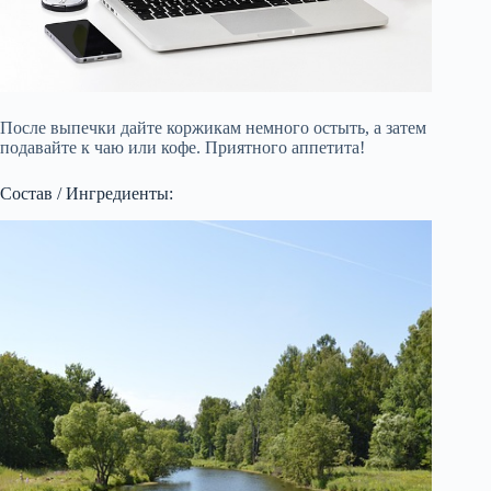
После выпечки дайте коржикам немного остыть, а затем
подавайте к чаю или кофе. Приятного аппетита!
Состав / Ингредиенты: