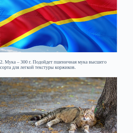
2. Мука – 300 г. Подойдет пшеничная мука высшего
сорта для легкой текстуры коржиков.