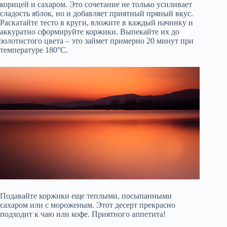
корицей и сахаром. Это сочетание не только усиливает
сладость яблок, но и добавляет приятный пряный вкус.
Раскатайте тесто в круги, вложите в каждый начинку и
аккуратно сформируйте коржики. Выпекайте их до
золотистого цвета – это займет примерно 20 минут при
температуре 180°C.
Подавайте коржики еще теплыми, посыпанными
сахаром или с мороженым. Этот десерт прекрасно
подходит к чаю или кофе. Приятного аппетита!