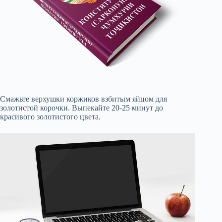
Смажьте верхушки коржиков взбитым яйцом для
золотистой корочки. Выпекайте 20-25 минут до
красивого золотистого цвета.