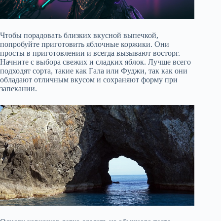
Чтобы порадовать близких вкусной выпечкой,
попробуйте приготовить яблочные коржики. Они
просты в приготовлении и всегда вызывают восторг.
Начните с выбора свежих и сладких яблок. Лучше всего
подходят сорта, такие как Гала или Фуджи, так как они
обладают отличным вкусом и сохраняют форму при
запекании.