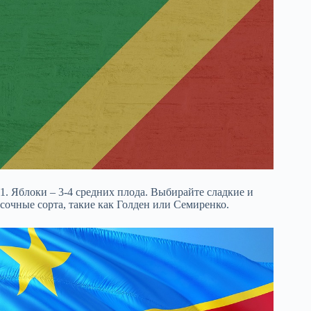
1. Яблоки – 3-4 средних плода. Выбирайте сладкие и
сочные сорта, такие как Голден или Семиренко.