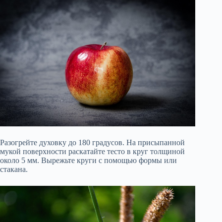
Разогрейте духовку до 180 градусов. На присыпанной
мукой поверхности раскатайте тесто в круг толщиной
около 5 мм. Вырежьте круги с помощью формы или
стакана.