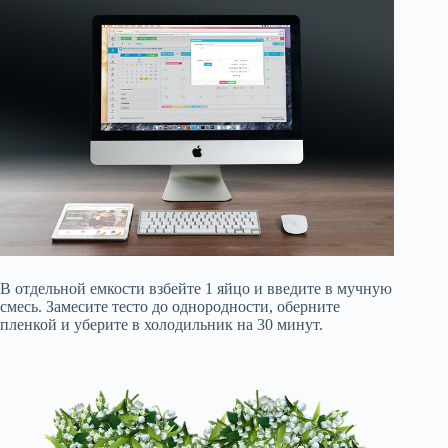
В отдельной емкости взбейте 1 яйцо и введите в мучную
смесь. Замесите тесто до однородности, оберните
пленкой и уберите в холодильник на 30 минут.