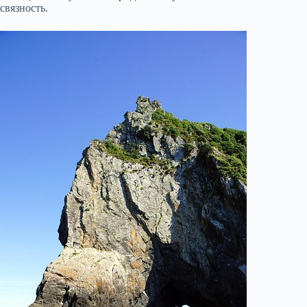
связность.