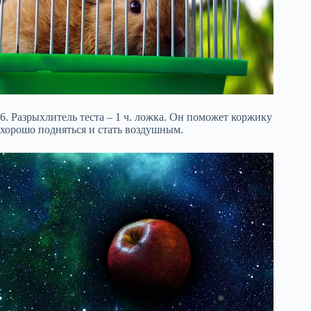
6. Разрыхлитель теста – 1 ч. ложка. Он поможет коржику
хорошо подняться и стать воздушным.