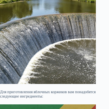
Для приготовления яблочных коржиков вам понадобятся
следующие ингредиенты: