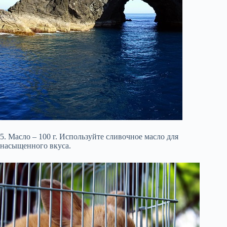
5. Масло – 100 г. Используйте сливочное масло для
насыщенного вкуса.