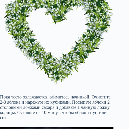
Пока тесто охлаждается, займитесь начинкой. Очистите
2-3 яблока и нарежьте их кубиками. Посыпьте яблоки 2
столовыми ложками сахара и добавьте 1 чайную ложку
корицы. Оставьте на 10 минут, чтобы яблоки пустили
сок.